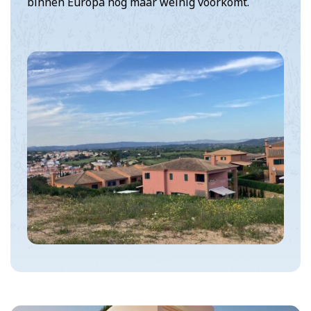
binnen Europa nog maar weinig voorkomt.