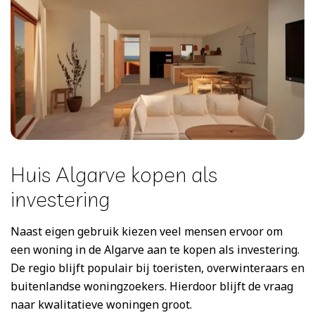
Huis Algarve kopen als
investering
Naast eigen gebruik kiezen veel mensen ervoor om
een woning in de Algarve aan te kopen als investering.
De regio blijft populair bij toeristen, overwinteraars en
buitenlandse woningzoekers. Hierdoor blijft de vraag
naar kwalitatieve woningen groot.