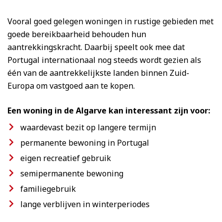
Vooral goed gelegen woningen in rustige gebieden met
goede bereikbaarheid behouden hun
aantrekkingskracht. Daarbij speelt ook mee dat
Portugal internationaal nog steeds wordt gezien als
één van de aantrekkelijkste landen binnen Zuid-
Europa om vastgoed aan te kopen.
Een woning in de Algarve kan interessant zijn voor:
waardevast bezit op langere termijn
permanente bewoning in Portugal
eigen recreatief gebruik
semipermanente bewoning
familiegebruik
lange verblijven in winterperiodes