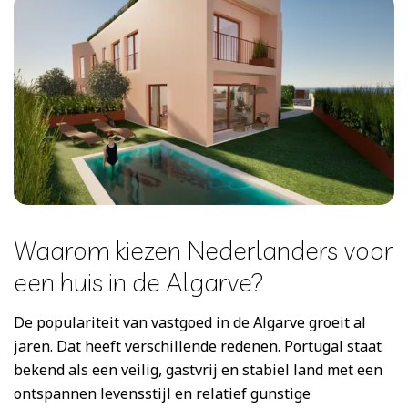
Waarom kiezen Nederlanders voor
een huis in de Algarve?
De populariteit van vastgoed in de Algarve groeit al
jaren. Dat heeft verschillende redenen. Portugal staat
bekend als een veilig, gastvrij en stabiel land met een
ontspannen levensstijl en relatief gunstige