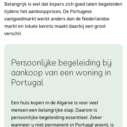
Belangrijk is wel dat kopers zich goed laten begeleiden
tijdens het aankoopproces. De Portugese
vastgoedmarkt werkt anders dan de Nederlandse
markt en lokale kennis maakt daarbij een groot
verschil.
Persoonlijke begeleiding bij
aankoop van een woning in
Portugal
Een huis kopen in de Algarve is voor veel
mensen een belangrijke stap. Daarom is
persoonlijke begeleiding essentieel. Zeker
wanneer u niet permanent in Portugal woont, is