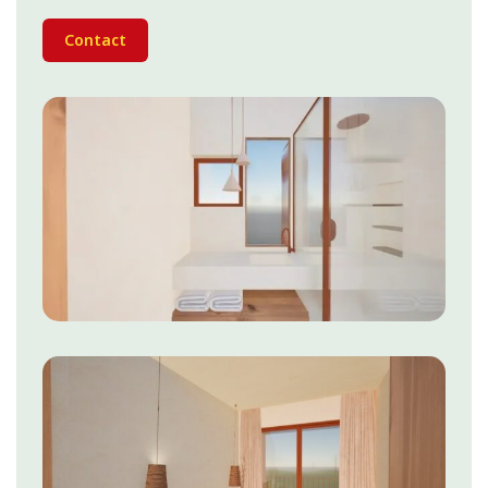
Contact