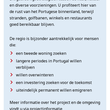
en diverse voorzieningen. U profiteert hier van
de rust van het Portugese binnenland, terwijl
stranden, golfbanen, winkels en restaurants
goed bereikbaar blijven.
De regio is bijzonder aantrekkelijk voor mensen
die:
een tweede woning zoeken
langere periodes in Portugal willen
verblijven
willen overwinteren
een investering zoeken voor de toekomst
uiteindelijk permanent willen emigreren
Meer informatie over het project en de omgeving
vindt u via
projectinformatie