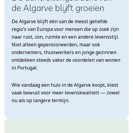
de Algarve blijft groeien
De Algarve blijft één van de meest geliefde
regio’s van Europa voor mensen die op zoek zijn
naar rust, zon, ruimte en een andere levensstijl.
Niet alleen gepensioneerden, maar ook
ondernemers, thuiswerkers en jonge gezinnen
ontdekken steeds vaker de voordelen van wonen
in Portugal.
Wie vandaag een huis in de Algarve koopt, kiest
vaak bewust voor meer levenskwaliteit — zowel
nu als op langere termijn.