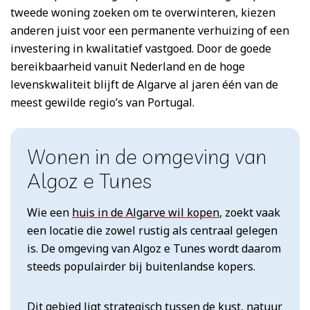
tweede woning zoeken om te overwinteren, kiezen
anderen juist voor een permanente verhuizing of een
investering in kwalitatief vastgoed. Door de goede
bereikbaarheid vanuit Nederland en de hoge
levenskwaliteit blijft de Algarve al jaren één van de
meest gewilde regio’s van Portugal.
Wonen in de omgeving van
Algoz e Tunes
Wie een
huis in de Algarve wil kopen
, zoekt vaak
een locatie die zowel rustig als centraal gelegen
is. De omgeving van Algoz e Tunes wordt daarom
steeds populairder bij buitenlandse kopers.
Dit gebied ligt strategisch tussen de kust, natuur