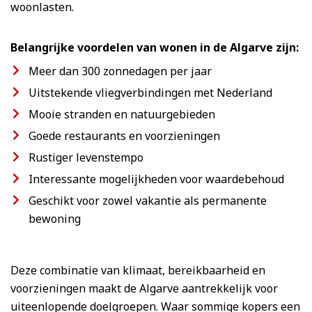
woonlasten.
Belangrijke voordelen van wonen in de Algarve zijn:
Meer dan 300 zonnedagen per jaar
Uitstekende vliegverbindingen met Nederland
Mooie stranden en natuurgebieden
Goede restaurants en voorzieningen
Rustiger levenstempo
Interessante mogelijkheden voor waardebehoud
Geschikt voor zowel vakantie als permanente
bewoning
Deze combinatie van klimaat, bereikbaarheid en
voorzieningen maakt de Algarve aantrekkelijk voor
uiteenlopende doelgroepen. Waar sommige kopers een