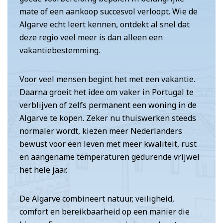
mate of een aankoop succesvol verloopt. Wie de
Algarve echt leert kennen, ontdekt al snel dat
deze regio veel meer is dan alleen een
vakantiebestemming.
Voor veel mensen begint het met een vakantie.
Daarna groeit het idee om vaker in Portugal te
verblijven of zelfs permanent een woning in de
Algarve te kopen. Zeker nu thuiswerken steeds
normaler wordt, kiezen meer Nederlanders
bewust voor een leven met meer kwaliteit, rust
en aangename temperaturen gedurende vrijwel
het hele jaar.
De Algarve combineert natuur, veiligheid,
comfort en bereikbaarheid op een manier die