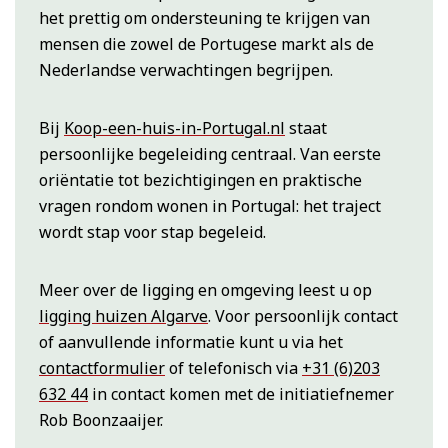
het prettig om ondersteuning te krijgen van
mensen die zowel de Portugese markt als de
Nederlandse verwachtingen begrijpen.
Bij
Koop-een-huis-in-Portugal.nl
staat
persoonlijke begeleiding centraal. Van eerste
oriëntatie tot bezichtigingen en praktische
vragen rondom wonen in Portugal: het traject
wordt stap voor stap begeleid.
Meer over de ligging en omgeving leest u op
ligging huizen Algarve
. Voor persoonlijk contact
of aanvullende informatie kunt u via het
contactformulier
of telefonisch via
+31 (6)203
632 44
in contact komen met de initiatiefnemer
Rob Boonzaaijer.