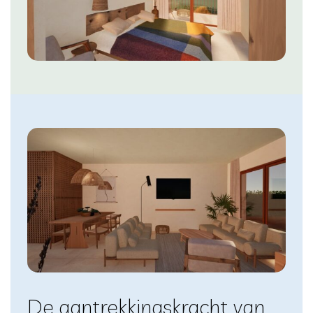
De aantrekkingskracht van