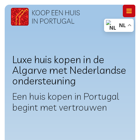
Doorgaan
naar
inhoud
NL
Luxe huis kopen in de
Algarve met Nederlandse
ondersteuning
Een huis kopen in Portugal
begint met vertrouwen