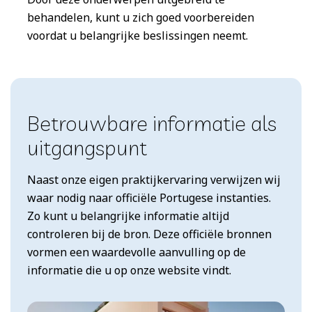
behandelen, kunt u zich goed voorbereiden
voordat u belangrijke beslissingen neemt.
Betrouwbare informatie als
uitgangspunt
Naast onze eigen praktijkervaring verwijzen wij
waar nodig naar officiële Portugese instanties.
Zo kunt u belangrijke informatie altijd
controleren bij de bron. Deze officiële bronnen
vormen een waardevolle aanvulling op de
informatie die u op onze website vindt.