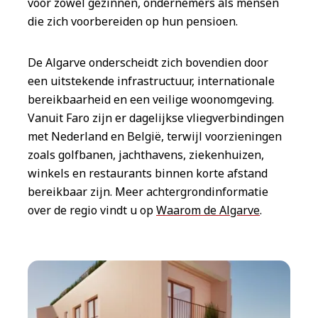
voor zowel gezinnen, ondernemers als mensen
die zich voorbereiden op hun pensioen.
De Algarve onderscheidt zich bovendien door
een uitstekende infrastructuur, internationale
bereikbaarheid en een veilige woonomgeving.
Vanuit Faro zijn er dagelijkse vliegverbindingen
met Nederland en België, terwijl voorzieningen
zoals golfbanen, jachthavens, ziekenhuizen,
winkels en restaurants binnen korte afstand
bereikbaar zijn. Meer achtergrondinformatie
over de regio vindt u op
Waarom de Algarve
.