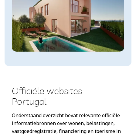
Officiële websites —
Portugal
Onderstaand overzicht bevat relevante officiële
informatiebronnen over wonen, belastingen,
vastgoedregistratie, financiering en toerisme in