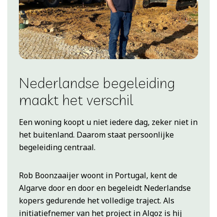
Nederlandse begeleiding
maakt het verschil
Een woning koopt u niet iedere dag, zeker niet in
het buitenland. Daarom staat persoonlijke
begeleiding centraal.
Rob Boonzaaijer woont in Portugal, kent de
Algarve door en door en begeleidt Nederlandse
kopers gedurende het volledige traject. Als
initiatiefnemer van het project in Algoz is hij