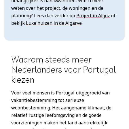
belangrijker is dan kwantiteit. Wilt u meer
weten over het project, de woningen en de
planning? Lees dan verder op
Project in Algoz
of
bekijk
Luxe huizen in de Algarve
.
Waarom steeds meer
Nederlanders voor Portugal
kiezen
Voor veel mensen is Portugal uitgegroeid van
vakantiebestemming tot serieuze
woonbestemming. Het aangename klimaat, de
relatief rustige leefomgeving en de goede
voorzieningen maken het land aantrekkelijk