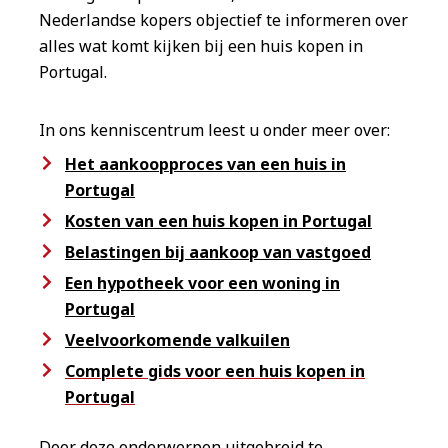
Nederlandse kopers objectief te informeren over
alles wat komt kijken bij een huis kopen in
Portugal.
In ons kenniscentrum leest u onder meer over:
Het aankoopproces van een huis in
Portugal
Kosten van een huis kopen in Portugal
Belastingen bij aankoop van vastgoed
Een hypotheek voor een woning in
Portugal
Veelvoorkomende valkuilen
Complete gids voor een huis kopen in
Portugal
Door deze onderwerpen uitgebreid te