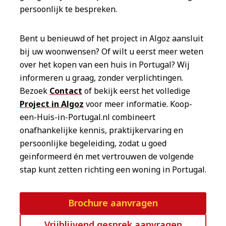
persoonlijk te bespreken.
Bent u benieuwd of het project in Algoz aansluit
bij uw woonwensen? Of wilt u eerst meer weten
over het kopen van een huis in Portugal? Wij
informeren u graag, zonder verplichtingen.
Bezoek
Contact
of bekijk eerst het volledige
Project in Algoz
voor meer informatie. Koop-
een-Huis-in-Portugal.nl combineert
onafhankelijke kennis, praktijkervaring en
persoonlijke begeleiding, zodat u goed
geïnformeerd én met vertrouwen de volgende
stap kunt zetten richting een woning in Portugal.
Brochure aanvragen
Vrijblijvend gesprek aanvragen