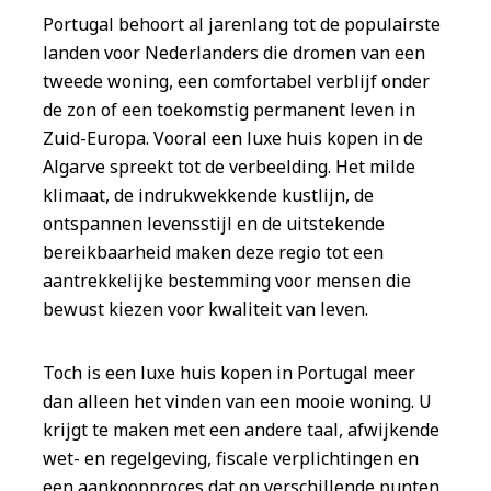
Portugal behoort al jarenlang tot de populairste
landen voor Nederlanders die dromen van een
tweede woning, een comfortabel verblijf onder
de zon of een toekomstig permanent leven in
Zuid-Europa. Vooral een luxe huis kopen in de
Algarve spreekt tot de verbeelding. Het milde
klimaat, de indrukwekkende kustlijn, de
ontspannen levensstijl en de uitstekende
bereikbaarheid maken deze regio tot een
aantrekkelijke bestemming voor mensen die
bewust kiezen voor kwaliteit van leven.
Toch is een luxe huis kopen in Portugal meer
dan alleen het vinden van een mooie woning. U
krijgt te maken met een andere taal, afwijkende
wet- en regelgeving, fiscale verplichtingen en
een aankoopproces dat op verschillende punten