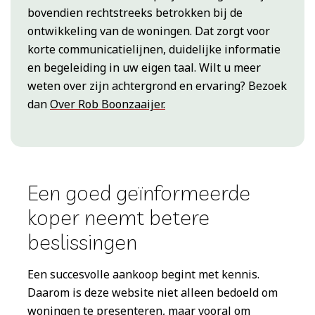
bovendien rechtstreeks betrokken bij de
ontwikkeling van de woningen. Dat zorgt voor
korte communicatielijnen, duidelijke informatie
en begeleiding in uw eigen taal. Wilt u meer
weten over zijn achtergrond en ervaring? Bezoek
dan
Over Rob Boonzaaijer.
Een goed geïnformeerde
koper neemt betere
beslissingen
Een succesvolle aankoop begint met kennis.
Daarom is deze website niet alleen bedoeld om
woningen te presenteren, maar vooral om