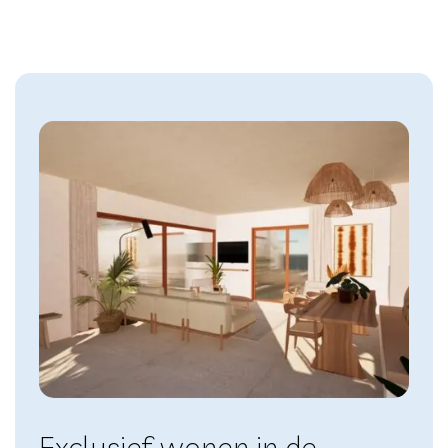
Exclusief wonen in de