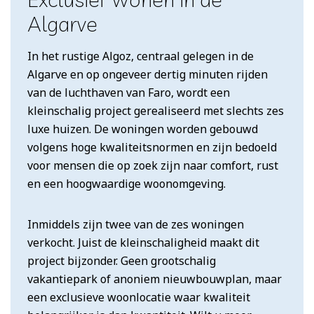
Algarve
In het rustige Algoz, centraal gelegen in de
Algarve en op ongeveer dertig minuten rijden
van de luchthaven van Faro, wordt een
kleinschalig project gerealiseerd met slechts zes
luxe huizen. De woningen worden gebouwd
volgens hoge kwaliteitsnormen en zijn bedoeld
voor mensen die op zoek zijn naar comfort, rust
en een hoogwaardige woonomgeving.
Inmiddels zijn twee van de zes woningen
verkocht. Juist de kleinschaligheid maakt dit
project bijzonder. Geen grootschalig
vakantiepark of anoniem nieuwbouwplan, maar
een exclusieve woonlocatie waar kwaliteit