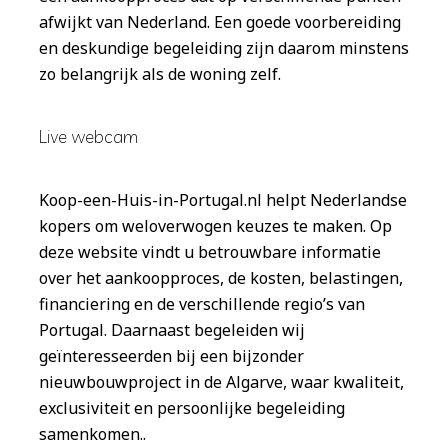
afwijkt van Nederland. Een goede voorbereiding
en deskundige begeleiding zijn daarom minstens
zo belangrijk als de woning zelf.
Live webcam
Koop-een-Huis-in-Portugal.nl helpt Nederlandse
kopers om weloverwogen keuzes te maken. Op
deze website vindt u betrouwbare informatie
over het aankoopproces, de kosten, belastingen,
financiering en de verschillende regio’s van
Portugal. Daarnaast begeleiden wij
geïnteresseerden bij een bijzonder
nieuwbouwproject in de Algarve, waar kwaliteit,
exclusiviteit en persoonlijke begeleiding
samenkomen..