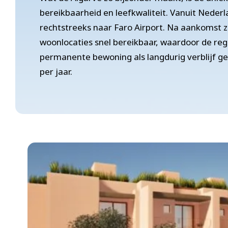
bereikbaarheid en leefkwaliteit. Vanuit Nederla
rechtstreeks naar Faro Airport. Na aankomst zi
woonlocaties snel bereikbaar, waardoor de regi
permanente bewoning als langdurig verblijf
per jaar.