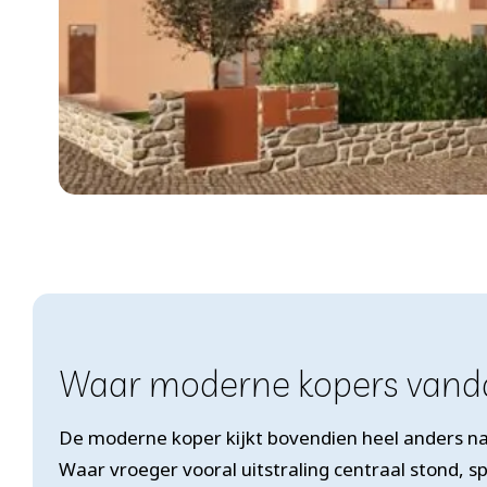
Waar moderne kopers vanda
De moderne koper kijkt bovendien heel anders na
Waar vroeger vooral uitstraling centraal stond, 