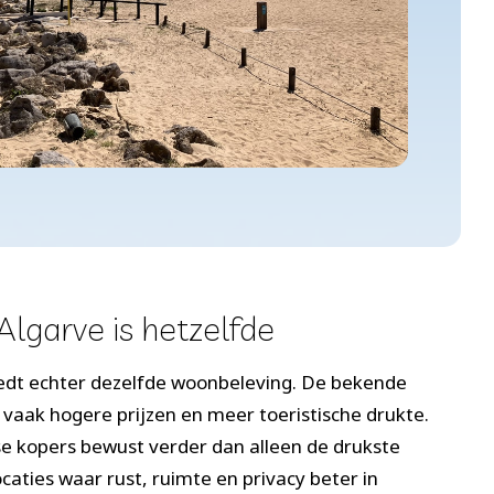
 Algarve is hetzelfde
biedt echter dezelfde woonbeleving. De bekende
 vaak hogere prijzen en meer toeristische drukte.
 kopers bewust verder dan alleen de drukste
caties waar rust, ruimte en privacy beter in