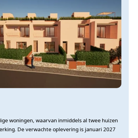
rdige woningen, waarvan inmiddels al twee huizen
king. De verwachte oplevering is januari 2027