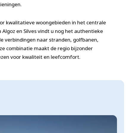
zieningen.
oor kwalitatieve woongebieden in het centrale
 Algoz en Silves vindt u nog het authentieke
e verbindingen naar stranden, golfbanen,
ze combinatie maakt de regio bijzonder
zen voor kwaliteit en leefcomfort.