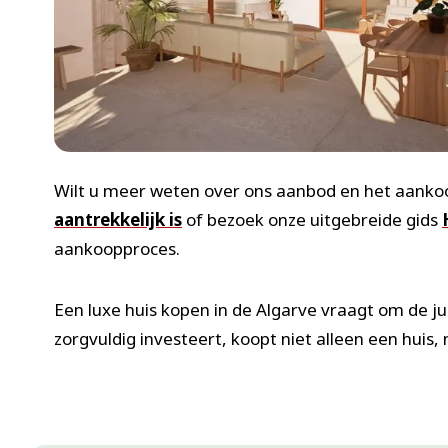
Wilt u meer weten over ons aanbod en het aanko
aantrekkelijk is
of bezoek onze uitgebreide gids
aankoopproces.
Een luxe huis kopen in de Algarve vraagt om de ju
zorgvuldig investeert, koopt niet alleen een huis