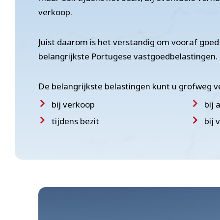
verkoop.
Juist daarom is het verstandig om vooraf goed 
belangrijkste Portugese vastgoedbelastingen.
De belangrijkste belastingen kunt u grofweg 
bij verkoop
bij
tijdens bezit
bij 