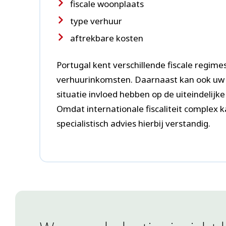
fiscale woonplaats
type verhuur
aftrekbare kosten
Portugal kent verschillende fiscale regime
verhuurinkomsten. Daarnaast kan ook uw 
situatie invloed hebben op de uiteindelijke
Omdat internationale fiscaliteit complex ka
specialistisch advies hierbij verstandig.