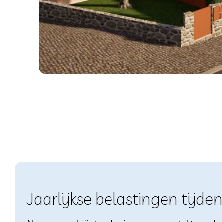
Jaarlijkse belastingen tijden