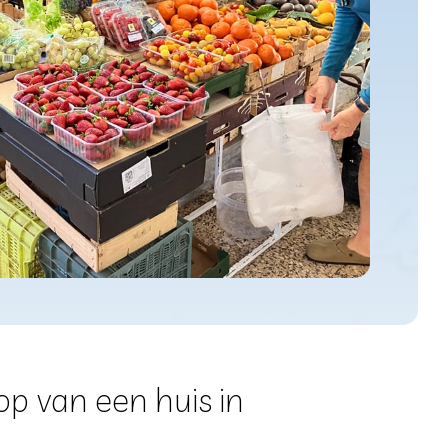
op van een huis in