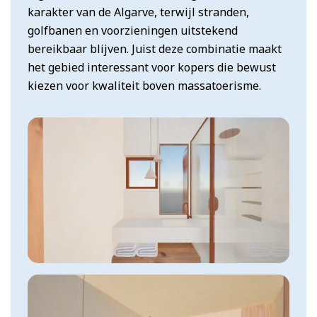
karakter van de Algarve, terwijl stranden,
golfbanen en voorzieningen uitstekend
bereikbaar blijven. Juist deze combinatie maakt
het gebied interessant voor kopers die bewust
kiezen voor kwaliteit boven massatoerisme.