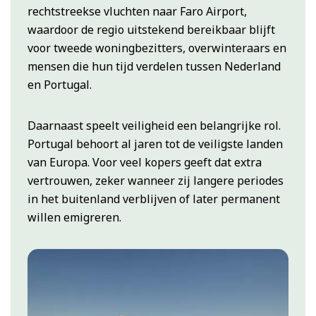
rechtstreekse vluchten naar Faro Airport,
waardoor de regio uitstekend bereikbaar blijft
voor tweede woningbezitters, overwinteraars en
mensen die hun tijd verdelen tussen Nederland
en Portugal.
Daarnaast speelt veiligheid een belangrijke rol.
Portugal behoort al jaren tot de veiligste landen
van Europa. Voor veel kopers geeft dat extra
vertrouwen, zeker wanneer zij langere periodes
in het buitenland verblijven of later permanent
willen emigreren.