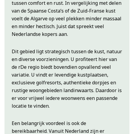
tussen comfort en rust. In vergelijking met delen
van de Spaanse Costa’s of de Zuid-Franse kust
voelt de Algarve op veel plekken minder massaal
en minder hectisch. Juist dat spreekt veel
Nederlandse kopers aan.
Dit gebied ligt strategisch tussen de kust, natuur
en diverse voorzieningen. U profiteert hier van
de rDe regio biedt bovendien opvallend veel
variatie. U vindt er levendige kustplaatsen,
exclusieve golfresorts, authentieke dorpjes en
rustige woongebieden landinwaarts. Daardoor is
er voor vrijwel iedere woonwens een passende
locatie te vinden.
Een belangrijk voordeel is ook de
bereikbaarheid. Vanuit Nederland zijn er