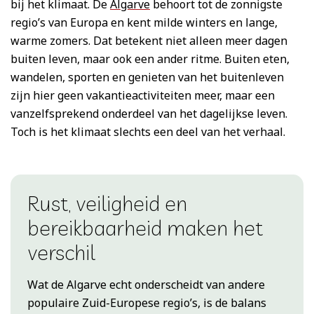
bij het klimaat. De
Algarve
behoort tot de zonnigste
regio’s van Europa en kent milde winters en lange,
warme zomers. Dat betekent niet alleen meer dagen
buiten leven, maar ook een ander ritme. Buiten eten,
wandelen, sporten en genieten van het buitenleven
zijn hier geen vakantieactiviteiten meer, maar een
vanzelfsprekend onderdeel van het dagelijkse leven.
Toch is het klimaat slechts een deel van het verhaal.
Rust, veiligheid en
bereikbaarheid maken het
verschil
Wat de Algarve echt onderscheidt van andere
populaire Zuid-Europese regio’s, is de balans