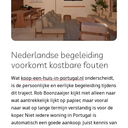
Nederlandse begeleiding
voorkomt kostbare fouten
Wat
koop-een-huis-in-portugal.nl
onderscheidt,
is de persoonlijke en eerlijke begeleiding tijdens
dit traject. Rob Boonzaaijer kijkt niet alleen naar
wat aantrekkelijk lijkt op papier, maar vooral
naar wat op lange termijn verstandig is voor de
koper. Niet iedere woning in Portugal is
automatisch een goede aankoop. Juist kennis van