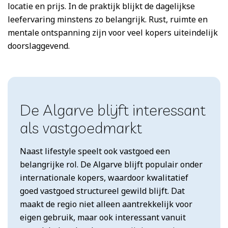
locatie en prijs. In de praktijk blijkt de dagelijkse
leefervaring minstens zo belangrijk. Rust, ruimte en
mentale ontspanning zijn voor veel kopers uiteindelijk
doorslaggevend.
De Algarve blijft interessant
als vastgoedmarkt
Naast lifestyle speelt ook vastgoed een
belangrijke rol. De Algarve blijft populair onder
internationale kopers, waardoor kwalitatief
goed vastgoed structureel gewild blijft. Dat
maakt de regio niet alleen aantrekkelijk voor
eigen gebruik, maar ook interessant vanuit