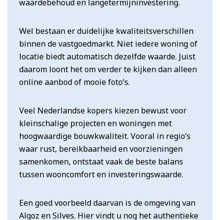
waardebehoud en langetermijninvestering.
Wel bestaan er duidelijke kwaliteitsverschillen
binnen de vastgoedmarkt. Niet iedere woning of
locatie biedt automatisch dezelfde waarde. Juist
daarom loont het om verder te kijken dan alleen
online aanbod of mooie foto’s.
Veel Nederlandse kopers kiezen bewust voor
kleinschalige projecten en woningen met
hoogwaardige bouwkwaliteit. Vooral in regio’s
waar rust, bereikbaarheid en voorzieningen
samenkomen, ontstaat vaak de beste balans
tussen wooncomfort en investeringswaarde.
Een goed voorbeeld daarvan is de omgeving van
Algoz en Silves. Hier vindt u nog het authentieke