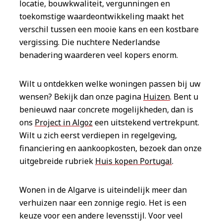
locatie, bouwkwaliteit, vergunningen en
toekomstige waardeontwikkeling maakt het
verschil tussen een mooie kans en een kostbare
vergissing. Die nuchtere Nederlandse
benadering waarderen veel kopers enorm.
Wilt u ontdekken welke woningen passen bij uw
wensen? Bekijk dan onze pagina
Huizen
. Bent u
benieuwd naar concrete mogelijkheden, dan is
ons
Project in Algoz
een uitstekend vertrekpunt.
Wilt u zich eerst verdiepen in regelgeving,
financiering en aankoopkosten, bezoek dan onze
uitgebreide rubriek
Huis kopen Portugal
.
Wonen in de Algarve is uiteindelijk meer dan
verhuizen naar een zonnige regio. Het is een
keuze voor een andere levensstijl. Voor veel