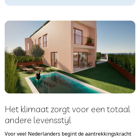
Het klimaat zorgt voor een totaal
andere levensstijl
Voor veel Nederlanders begint de aantrekkingskracht