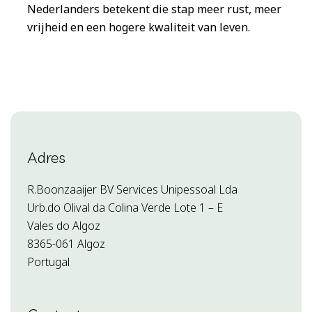
Nederlanders betekent die stap meer rust, meer
vrijheid en een hogere kwaliteit van leven.
Adres
R.Boonzaaijer BV Services Unipessoal Lda
Urb.do Olival da Colina Verde Lote 1 – E
Vales do Algoz
8365-061 Algoz
Portugal