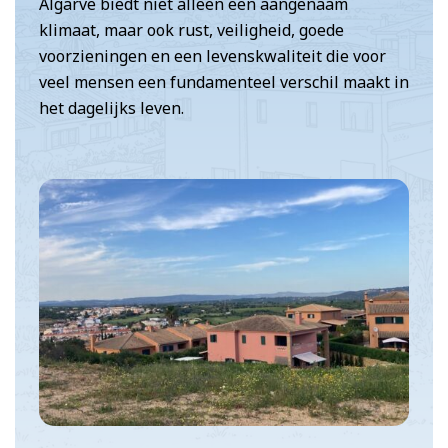
Algarve biedt niet alleen een aangenaam
klimaat, maar ook rust, veiligheid, goede
voorzieningen en een levenskwaliteit die voor
veel mensen een fundamenteel verschil maakt in
het dagelijks leven.