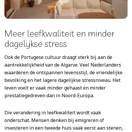
Meer leefkwaliteit en minder
dagelijkse stress
Ook de Portugese cultuur draagt sterk bij aan de
aantrekkelijkheid van de Algarve. Veel Nederlanders
waarderen de ontspannen levensstijl, de vriendelijke
bevolking en het lagere dagelijkse stressniveau. Het
leven voelt er vaak minder gehaast en minder
prestatiegedreven dan in Noord-Europa.
Die verandering in leefkwaliteit wordt vaak
onderschat. Mensen denken bij emigreren of
investeren in een tweede huis vaak eerst aan stenen,