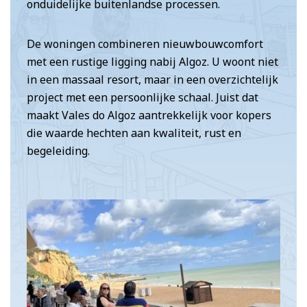
onduidelijke buitenlandse processen.
De woningen combineren nieuwbouwcomfort
met een rustige ligging nabij Algoz. U woont niet
in een massaal resort, maar in een overzichtelijk
project met een persoonlijke schaal. Juist dat
maakt Vales do Algoz aantrekkelijk voor kopers
die waarde hechten aan kwaliteit, rust en
begeleiding.