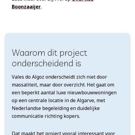
Boonzaaijer
.
Waarom dit project
onderscheidend is
Vales do Algoz onderscheidt zich niet door
massaliteit, maar door overzicht. Het gaat om
een beperkt aantal luxe nieuwbouwwoningen
op een centrale locatie in de Algarve, met
Nederlandse begeleiding en duidelijke
communicatie richting kopers.
Dat maakt het project vooral interessant voor