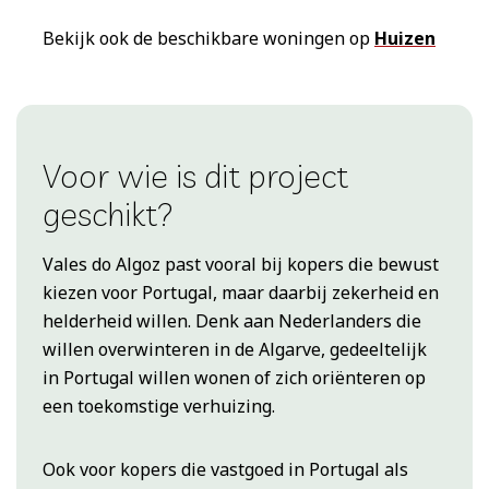
Bekijk ook de beschikbare woningen op
Huizen
Voor wie is dit project
geschikt?
Vales do Algoz past vooral bij kopers die bewust
kiezen voor Portugal, maar daarbij zekerheid en
helderheid willen. Denk aan Nederlanders die
willen overwinteren in de Algarve, gedeeltelijk
in Portugal willen wonen of zich oriënteren op
een toekomstige verhuizing.
Ook voor kopers die vastgoed in Portugal als