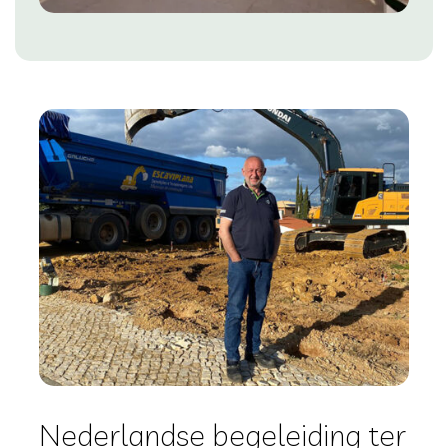
Nederlandse begeleiding ter