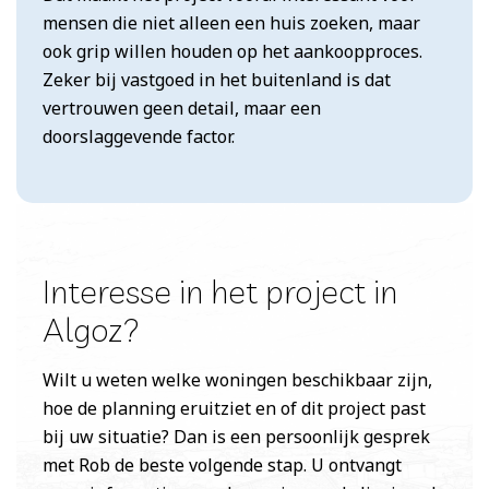
mensen die niet alleen een huis zoeken, maar
ook grip willen houden op het aankoopproces.
Zeker bij vastgoed in het buitenland is dat
vertrouwen geen detail, maar een
doorslaggevende factor.
Interesse in het project in
Algoz?
Wilt u weten welke woningen beschikbaar zijn,
hoe de planning eruitziet en of dit project past
bij uw situatie? Dan is een persoonlijk gesprek
met Rob de beste volgende stap. U ontvangt