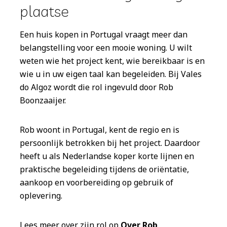
plaatse
Een huis kopen in Portugal vraagt meer dan
belangstelling voor een mooie woning. U wilt
weten wie het project kent, wie bereikbaar is en
wie u in uw eigen taal kan begeleiden. Bij Vales
do Algoz wordt die rol ingevuld door Rob
Boonzaaijer.
Rob woont in Portugal, kent de regio en is
persoonlijk betrokken bij het project. Daardoor
heeft u als Nederlandse koper korte lijnen en
praktische begeleiding tijdens de oriëntatie,
aankoop en voorbereiding op gebruik of
oplevering.
Lees meer over zijn rol op
Over Rob