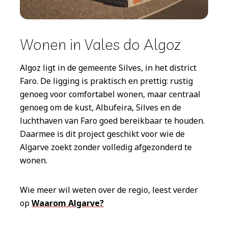
Wonen in Vales do Algoz
Algoz ligt in de gemeente Silves, in het district
Faro. De ligging is praktisch en prettig: rustig
genoeg voor comfortabel wonen, maar centraal
genoeg om de kust, Albufeira, Silves en de
luchthaven van Faro goed bereikbaar te houden.
Daarmee is dit project geschikt voor wie de
Algarve zoekt zonder volledig afgezonderd te
wonen.
Wie meer wil weten over de regio, leest verder
op
Waarom Algarve?