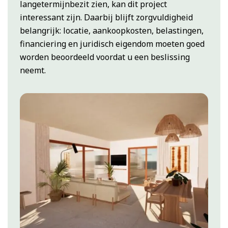
langetermijnbezit zien, kan dit project
interessant zijn. Daarbij blijft zorgvuldigheid
belangrijk: locatie, aankoopkosten, belastingen,
financiering en juridisch eigendom moeten goed
worden beoordeeld voordat u een beslissing
neemt.