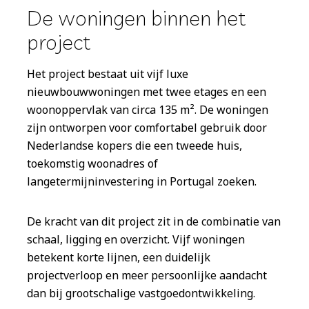
De woningen binnen het
project
Het project bestaat uit vijf luxe
nieuwbouwwoningen met twee etages en een
woonoppervlak van circa 135 m². De woningen
zijn ontworpen voor comfortabel gebruik door
Nederlandse kopers die een tweede huis,
toekomstig woonadres of
langetermijninvestering in Portugal zoeken.
De kracht van dit project zit in de combinatie van
schaal, ligging en overzicht. Vijf woningen
betekent korte lijnen, een duidelijk
projectverloop en meer persoonlijke aandacht
dan bij grootschalige vastgoedontwikkeling.