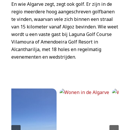
En wie Algarve zegt, zegt ook golf. Er zijn in de
regio meerdere hoog aangeschreven golfbanen
te vinden, waarvan vele zich binnen een straal
van 15 kilometer vanaf Algoz bevinden. Wie weet
wordt u een vaste gast bij Laguna Golf Course
Vilamoura of Amendoeira Golf Resort in
Alcantharilja, met 18 holes en regelmatig
evenementen en wedstrijden.