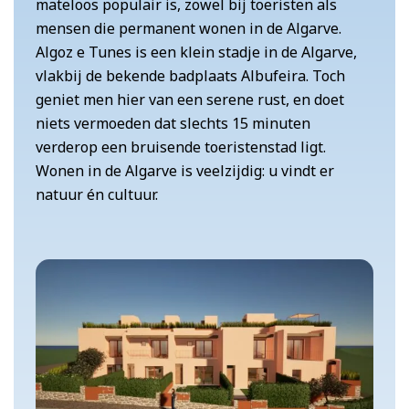
mateloos populair is, zowel bij toeristen als
mensen die permanent wonen in de Algarve.
Algoz e Tunes is een klein stadje in de Algarve,
vlakbij de bekende badplaats Albufeira. Toch
geniet men hier van een serene rust, en doet
niets vermoeden dat slechts 15 minuten
verderop een bruisende toeristenstad ligt.
Wonen in de Algarve is veelzijdig: u vindt er
natuur én cultuur.