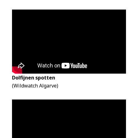
Dolfijnen spotten
(Wildwatch Algarve)