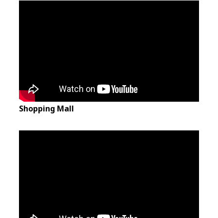
Shopping Mall