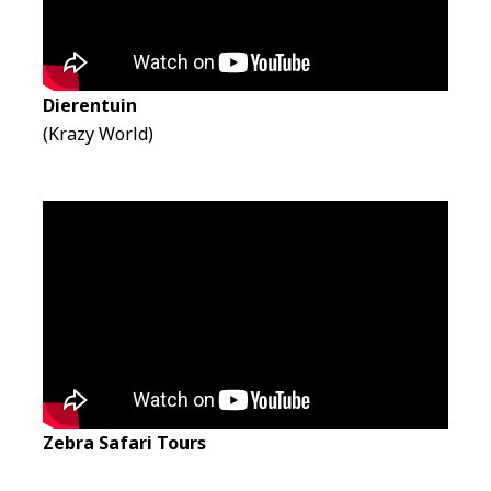
Dierentuin
(Krazy World)
Zebra Safari Tours