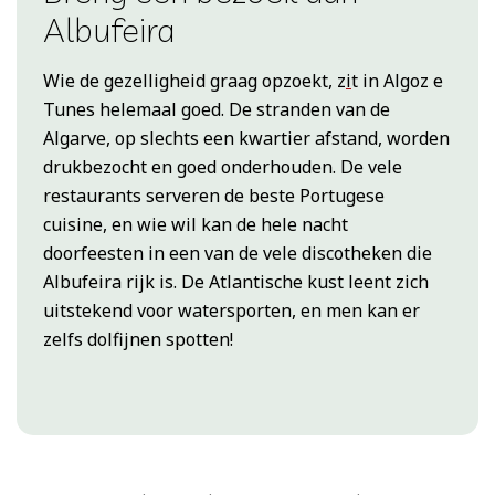
Albufeira
Wie de gezelligheid graag opzoekt, z
i
t in Algoz e
Tunes helemaal goed. De stranden van de
Algarve, op slechts een kwartier afstand, worden
drukbezocht en goed onderhouden. De vele
restaurants serveren de beste Portugese
cuisine, en wie wil kan de hele nacht
doorfeesten in een van de vele discotheken die
Albufeira rijk is. De Atlantische kust leent zich
uitstekend voor watersporten, en men kan er
zelfs dolfijnen spotten!