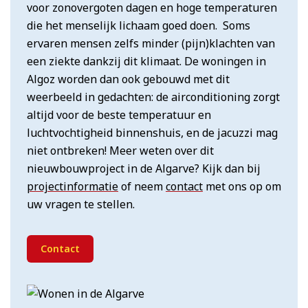
voor zonovergoten dagen en hoge temperaturen
die het menselijk lichaam goed doen. Soms
ervaren mensen zelfs minder (pijn)klachten van
een ziekte dankzij dit klimaat. De woningen in
Algoz worden dan ook gebouwd met dit
weerbeeld in gedachten: de airconditioning zorgt
altijd voor de beste temperatuur en
luchtvochtigheid binnenshuis, en de jacuzzi mag
niet ontbreken! Meer weten over dit
nieuwbouwproject in de Algarve? Kijk dan bij
projectinformatie
of neem
contact
met ons op om
uw vragen te stellen.
Contact