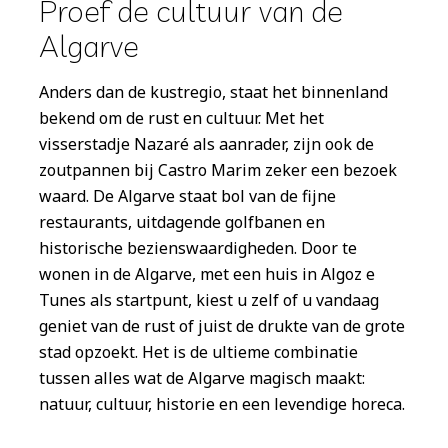
Proef de cultuur van de
Algarve
Anders dan de kustregio, staat het binnenland
bekend om de rust en cultuur. Met het
visserstadje Nazaré als aanrader, zijn ook de
zoutpannen bij Castro Marim zeker een bezoek
waard. De Algarve staat bol van de fijne
restaurants, uitdagende golfbanen en
historische bezienswaardigheden. Door te
wonen in de Algarve, met een huis in Algoz e
Tunes als startpunt, kiest u zelf of u vandaag
geniet van de rust of juist de drukte van de grote
stad opzoekt. Het is de ultieme combinatie
tussen alles wat de Algarve magisch maakt:
natuur, cultuur, historie en een levendige horeca.