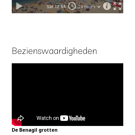
Bezienswaardigheden
De Benagil grotten