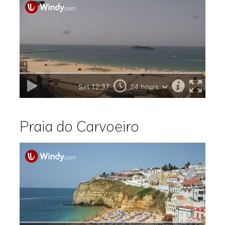
Praia do Carvoeiro