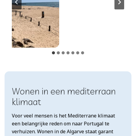
Wonen in een mediterraan
klimaat
Voor veel mensen is het Mediterrane klimaat
een belangrijke reden om naar Portugal te
verhuizen. Wonen in de Algarve staat garant